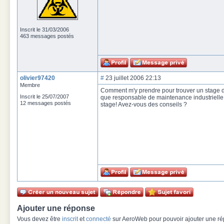
Inscrit le 31/03/2006
463 messages postés
olivier97420
#
23 juillet 2006 22:13
Membre
Comment m'y prendre pour trouver un stage d
Inscrit le 25/07/2007
que responsable de maintenance industrielle
12 messages postés
stage! Avez-vous des conseils ?
Ajouter une réponse
Vous devez être
inscrit
et
connecté
sur AeroWeb pour pouvoir ajouter une rép