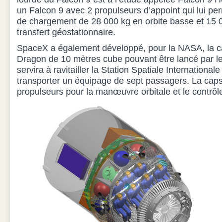
un Falcon 9 avec 2 propulseurs d’appoint qui lui pe
de chargement de 28 000 kg en orbite basse et 15 0
transfert géostationnaire.
SpaceX a également développé, pour la NASA, la ca
Dragon de 10 mètres cube pouvant être lancé par le
servira à ravitailler la Station Spatiale Internationa
transporter un équipage de sept passagers. La cap
propulseurs pour la manœuvre orbitale et le contrôle