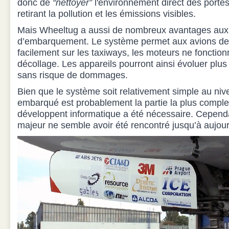
donc de
“nettoyer”
l'environnement direct des port
retirant la pollution et les émissions visibles.
Mais Wheeltug a aussi de nombreux avantages aux
d’embarquement. Le système permet aux avions de 
facilement sur les taxiways, les moteurs ne fonctio
décollage. Les appareils pourront ainsi évoluer plus
sans risque de dommages.
Bien que le système soit relativement simple au nive
embarqué est probablement la partie la plus comple
développent informatique a été nécessaire. Cepen
majeur ne semble avoir été rencontré jusqu’à aujour