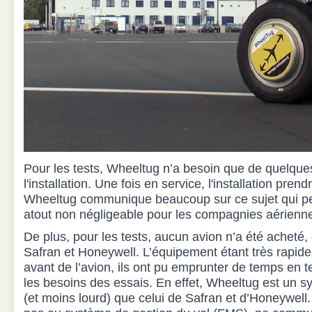
Pour les tests, Wheeltug n’a besoin que de quelque
l'installation. Une fois en service, l'installation pre
Wheeltug communique beaucoup sur ce sujet qui peu
atout non négligeable pour les compagnies aérienn
De plus, pour les tests, aucun avion n’a été acheté
Safran et Honeywell. L’équipement étant très rapide 
avant de l’avion, ils ont pu emprunter de temps en 
les besoins des essais. En effet, Wheeltug est un 
(et moins lourd) que celui de Safran et d’Honeywel