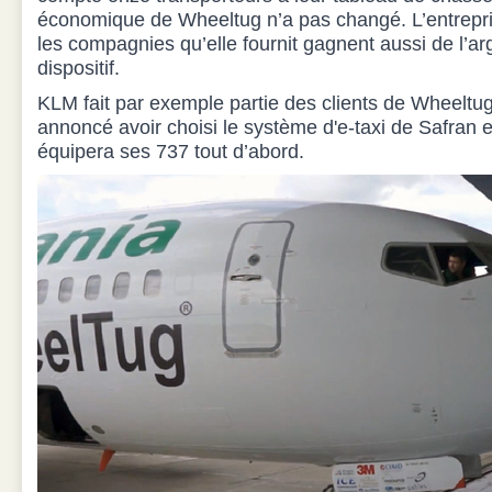
économique de Wheeltug n’a pas changé. L’entrepris
les compagnies qu’elle fournit gagnent aussi de l’ar
dispositif.
KLM fait par exemple partie des clients de Wheeltug
annoncé avoir choisi le système d'e-taxi de Safran e
équipera ses 737 tout d’abord.