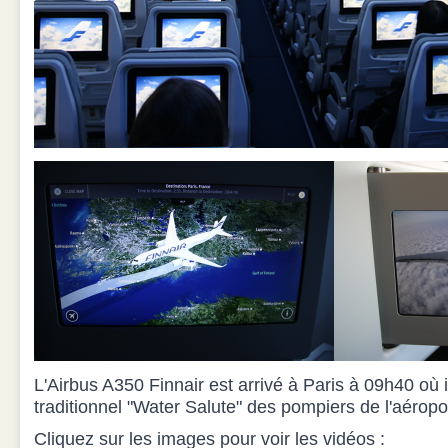
L'Airbus A350 Finnair est arrivé à Paris à 09h40 où il
traditionnel "Water Salute" des pompiers de l'aéropo
Cliquez sur les images pour voir les vidéos :