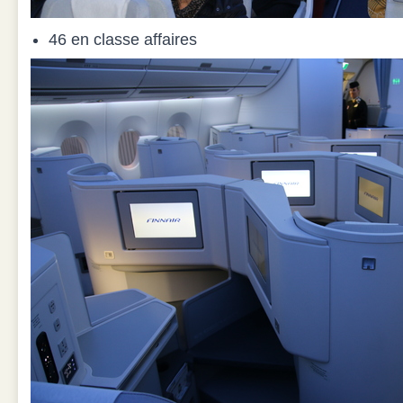
46 en classe affaires