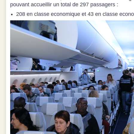
pouvant accueillir un total de 297 passagers :
208 en classe economique et 43 en classe econo