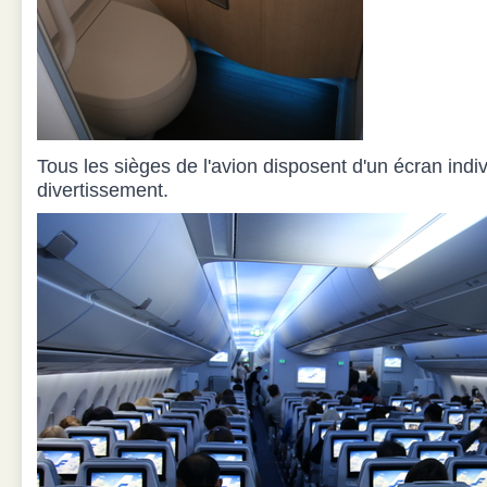
Tous les sièges de l'avion disposent d'un écran indi
divertissement.