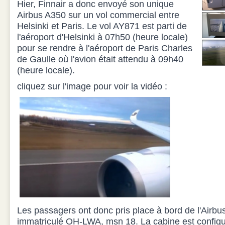
Hier, Finnair a donc envoyé son unique
Airbus A350 sur un vol commercial entre
Helsinki et Paris. Le vol AY871 est parti de
l'aéroport d'Helsinki à 07h50 (heure locale)
pour se rendre à l'aéroport de Paris Charles
de Gaulle où l'avion était attendu à 09h40
(heure locale).
cliquez sur l'image pour voir la vidéo :
Les passagers ont donc pris place à bord de l'Airbu
immatriculé OH-LWA, msn 18. La cabine est configur