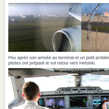
Peu après son arrivée au terminal et un petit problè
pilotes ont préparé le vol retour vers Helsinki.