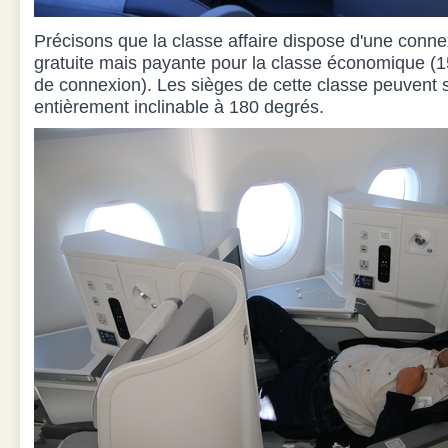
Précisons que la classe affaire dispose d'une conne
gratuite mais payante pour la classe économique (
de connexion). Les sièges de cette classe peuvent s
entièrement inclinable à 180 degrés.