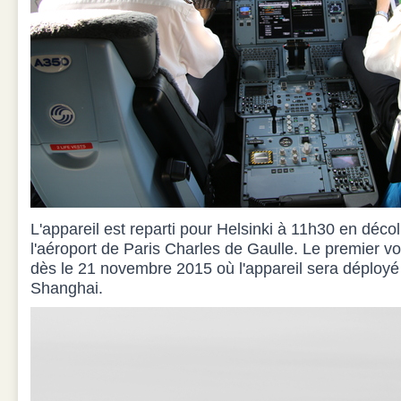
L'appareil est reparti pour Helsinki à 11h30 en décol
l'aéroport de Paris Charles de Gaulle. Le premier vo
dès le 21 novembre 2015 où l'appareil sera déployé s
Shanghai.