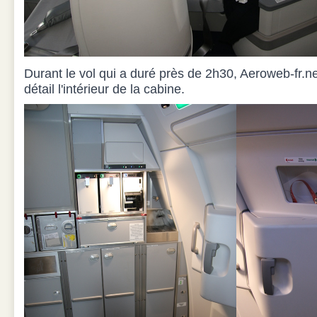
Durant le vol qui a duré près de 2h30, Aeroweb-fr.n
détail l'intérieur de la cabine.