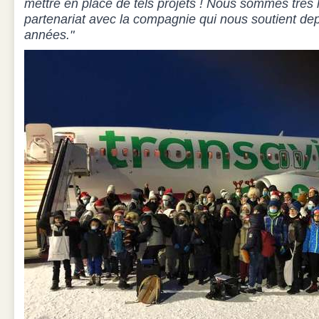
mettre en place de tels projets ! Nous sommes très 
partenariat avec la compagnie qui nous soutient d
années."