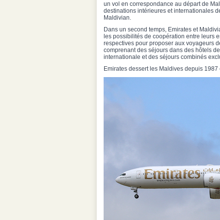
un vol en correspondance au départ de Mal
destinations intérieures et internationales 
Maldivian.
Dans un second temps, Emirates et Maldivi
les possibilités de coopération entre leurs 
respectives pour proposer aux voyageurs de
comprenant des séjours dans des hôtels 
internationale et des séjours combinés exclu
Emirates dessert les Maldives depuis 1987 e