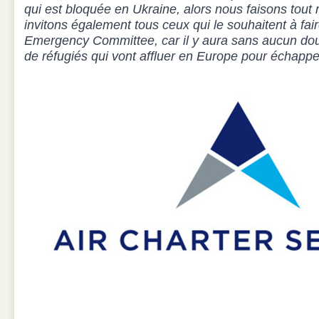
qui est bloquée en Ukraine, alors nous faisons tout 
invitons également tous ceux qui le souhaitent à fai
Emergency Committee, car il y aura sans aucun dou
de réfugiés qui vont affluer en Europe pour échapp