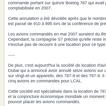
commande portant sur quinze Boeing 787 qui avai
comptabilisée en 2007.
Cette annulation a été dévoilée après que le nom
est passé de 910 à 895 lors de la conférence de pr
Les avions commandés en mai 2007 auraient du être 
Cependant, la compagnie S7 précise qu'elle reste in
n'exclue pas de recourir à une location pour ce type 
-----
De plus, c'est aujourd'hui la société de location d'
Dubai qui a annoncé avoir annulé seize avions su
sur vingt-et-un appareils, des 787-8 et des 787-9. I
cinq avions en commandes pour LCAL.
Cette société est spécialisée dans la location de 787
et la conjoncture économique mondiale un moment d
pouvoir placer les avions commandés.