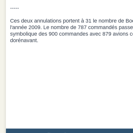
-----
Ces deux annulations portent à 31 le nombre de Bo
l'année 2009. Le nombre de 787 commandés passe 
symbolique des 900 commandes avec 879 avions c
dorénavant.