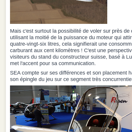
Mais c'est surtout la possibilité de voler sur près de
utilisant la moitié de la puissance du moteur qui atti
quatre-vingt-six litres, cela signifierait une consomm
carburant aux cent kilomètres ! C'est une perspecti
visiteurs du stand du constructeur suisse, basé à Lug
met l'accent pour sa communication.
SEA compte sur ses différences et son placement h
son épingle du jeu sur ce segment très concurrentie