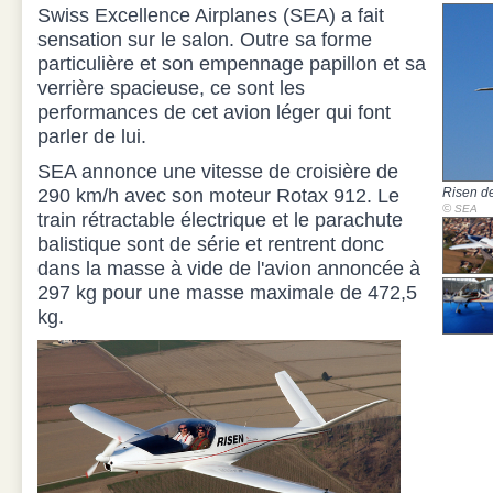
Swiss Excellence Airplanes (SEA) a fait
sensation sur le salon. Outre sa forme
particulière et son empennage papillon et sa
verrière spacieuse, ce sont les
performances de cet avion léger qui font
parler de lui.
SEA annonce une vitesse de croisière de
290 km/h avec son moteur Rotax 912. Le
Risen d
©
SEA
train rétractable électrique et le parachute
balistique sont de série et rentrent donc
dans la masse à vide de l'avion annoncée à
297 kg pour une masse maximale de 472,5
kg.