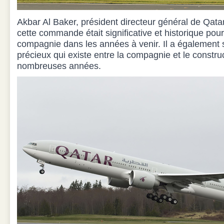
Akbar Al Baker, président directeur général de Qata
cette commande était significative et historique pour
compagnie dans les années à venir. Il a également s
précieux qui existe entre la compagnie et le constru
nombreuses années.