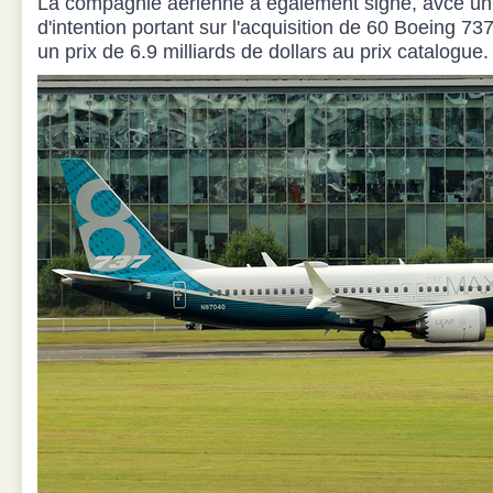
La compagnie aérienne a également signé, avce un 
d'intention portant sur l'acquisition de 60 Boeing
un prix de 6.9 milliards de dollars au prix catalogue