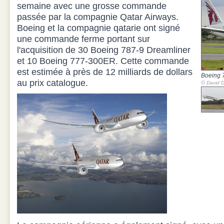
semaine avec une grosse commande
passée par la compagnie Qatar Airways.
Boeing et la compagnie qatarie ont signé
une commande ferme portant sur
l'acquisition de 30 Boeing 787-9 Dreamliner
et 10 Boeing 777-300ER. Cette commande
est estimée à près de 12 milliards de dollars
Boeing 
au prix catalogue.
©
David D