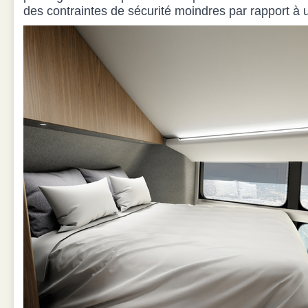
des contraintes de sécurité moindres par rapport à 