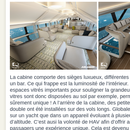
La cabine comporte des sièges luxueux, différentes 
un bar. Ce qui frappe est la luminosité de l’intérieu
espaces vitrés importants pour souligner la grandeur
vitres sont donc disposées au sol par exemple, per
sûrement unique ! A l’arrière de la cabine, des petit
double ont été installées sur des vols longs. Globale
sur un yacht que dans un appareil évoluant à plusi
d’altitude. C’est ausi la volonté de HAV afin d’offrir a
passagers une expérience unique. Cela est devenu 