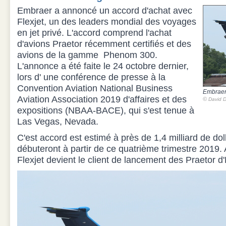
Embraer a annoncé un accord d'achat avec
Flexjet, un des leaders mondial des voyages
en jet privé. L'accord comprend l'achat
d'avions Praetor récemment certifiés et des
avions de la gamme Phenom 300.
L'annonce a été faite le 24 octobre dernier,
lors d' une conférence de presse à la
Convention Aviation National Business
Embraer
Aviation Association 2019 d'affaires et des
©
David D
expositions (NBAA-BACE), qui s'est tenue à
Las Vegas, Nevada.
C'est accord est estimé à près de 1,4 milliard de dol
débuteront à partir de ce quatrième trimestre 2019. 
Flexjet devient le client de lancement des Praetor d