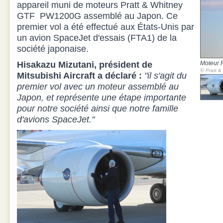
appareil muni de moteurs Pratt & Whitney
GTF PW1200G assemblé au Japon. Ce
premier vol a été effectué aux États-Unis par
un avion SpaceJet d'essais (FTA1) de la
société japonaise.
Hisakazu Mizutani, président de
Moteur 
©
Pratt &
Mitsubishi Aircraft a déclaré :
"il s'agit du
premier vol avec un moteur assemblé au
Japon, et représente une étape importante
pour notre société ainsi que notre famille
d'avions SpaceJet."