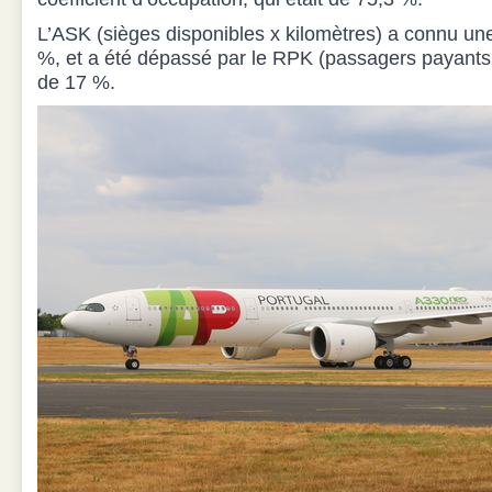
L’ASK (sièges disponibles x kilomètres) a connu u
%, et a été dépassé par le RPK (passagers payants x
de 17 %.