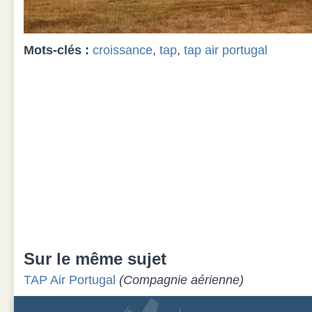
Mots-clés :
croissance
,
tap
,
tap air portugal
Sur le même sujet
TAP Air Portugal
(Compagnie aérienne)