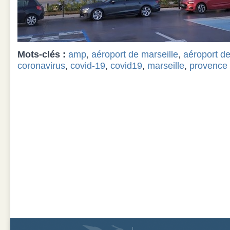
Mots-clés :
amp
,
aéroport de marseille
,
aéroport de
coronavirus
,
covid-19
,
covid19
,
marseille
,
provence