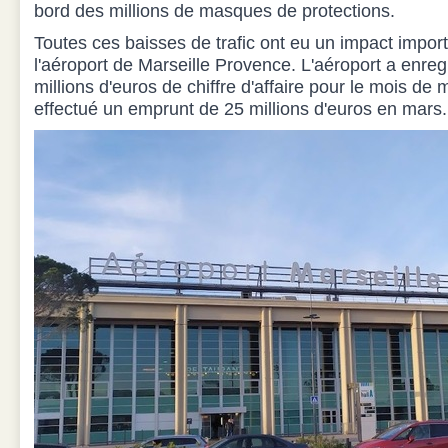
bord des millions de masques de protections.
Toutes ces baisses de trafic ont eu un impact import
l'aéroport de Marseille Provence. L'aéroport a enreg
millions d'euros de chiffre d'affaire pour le mois de
effectué un emprunt de 25 millions d'euros en mars.