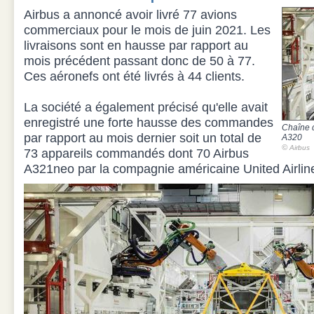
Airbus a annoncé avoir livré 77 avions
commerciaux pour le mois de juin 2021. Les
livraisons sont en hausse par rapport au
mois précédent passant donc de 50 à 77.
Ces aéronefs ont été livrés à 44 clients.
La société a également précisé qu'elle avait
enregistré une forte hausse des commandes
Chaîne 
par rapport au mois dernier soit un total de
A320
©
Airbus
73 appareils commandés dont 70 Airbus
A321neo par la compagnie américaine United Airlin