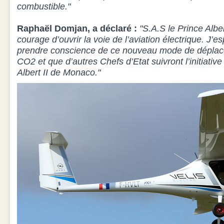
combustible."
Raphaël Domjan, a déclaré :
"S.A.S le Prince Albe
courage d’ouvrir la voie de l’aviation électrique. J’e
prendre conscience de ce nouveau mode de déplac
CO2 et que d’autres Chefs d’Etat suivront l’initiativ
Albert II de Monaco."