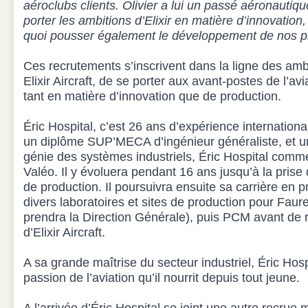
aéroclubs clients. Olivier a lui un passé aéronauti
porter les ambitions d’Elixir en matière d’innovation, 
quoi pousser également le développement de nos p
Ces recrutements s’inscrivent dans la ligne des amb
Elixir Aircraft, de se porter aux avant-postes de l’av
tant en matière d’innovation que de production.
Éric Hospital, c’est 26 ans d’expérience internationa
un diplôme SUP’MECA d’ingénieur généraliste, et un
génie des systèmes industriels, Éric Hospital comm
Valéo. Il y évoluera pendant 16 ans jusqu’à la prise d
de production. Il poursuivra ensuite sa carrière en p
divers laboratoires et sites de production pour Faure
prendra la Direction Générale), puis PCM avant de r
d’Elixir Aircraft.
A sa grande maîtrise du secteur industriel, Éric Hosp
passion de l’aviation qu’il nourrit depuis tout jeune.