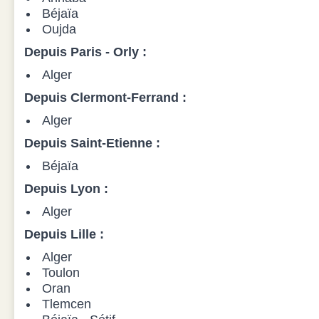
Béjaïa
Oujda
Depuis Paris - Orly :
Alger
Depuis Clermont-Ferrand :
Alger
Depuis Saint-Etienne :
Béjaïa
Depuis Lyon :
Alger
Depuis Lille :
Alger
Toulon
Oran
Tlemcen