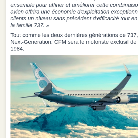
ensemble pour affiner et améliorer cette combinais
avion offrira une économie d'exploitation exceptionne
clients un niveau sans précédent d’efficacité tout en
la famille 737. »
Tout comme les deux dernières générations de 737, 
Next-Generation, CFM sera le motoriste exclusif de l
1984.