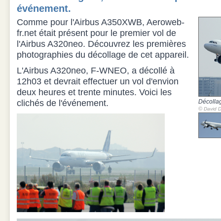
événement.
Comme pour l'Airbus A350XWB, Aeroweb-
fr.net était présent pour le premier vol de
l'Airbus A320neo. Découvrez les premières
photographies du décollage de cet appareil.
L'Airbus A320neo, F-WNEO, a décollé à
12h03 et devrait effectuer un vol d'envion
deux heures et trente minutes. Voici les
clichés de l'événement.
Décolla
©
David D