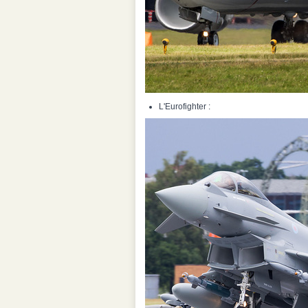
L'Eurofighter :