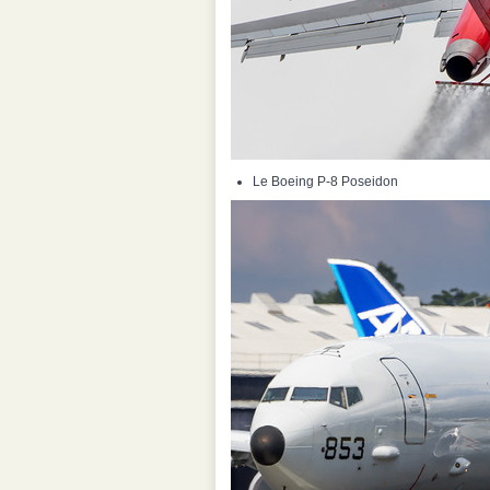
Le Boeing P-8 Poseidon