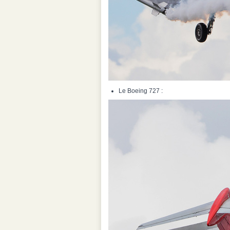
Le Boeing 727 :