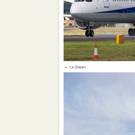
Le Gripen :