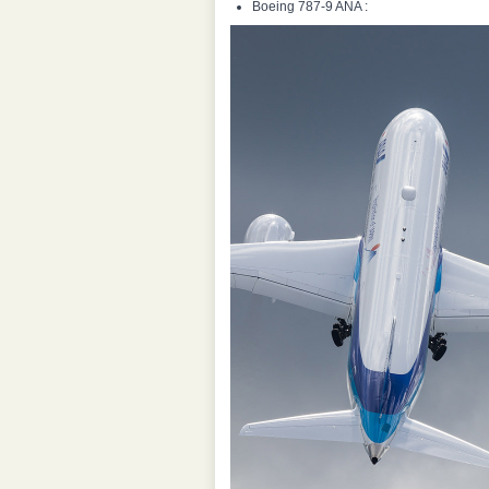
Boeing 787-9 ANA :