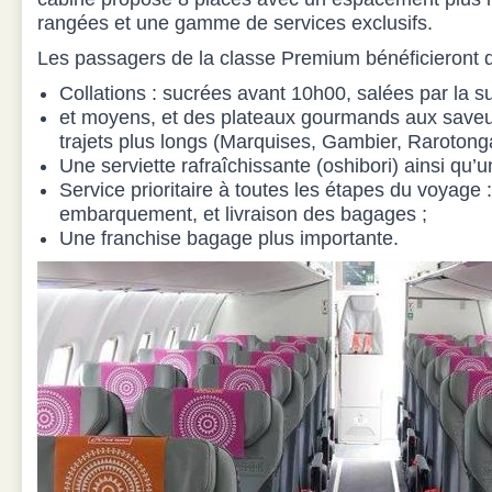
rangées et une gamme de services exclusifs.
Les passagers de la classe Premium bénéficieront d
Collations : sucrées avant 10h00, salées par la sui
et moyens, et des plateaux gourmands aux saveur
trajets plus longs (Marquises, Gambier, Rarotonga
Une serviette rafraîchissante (oshibori) ainsi qu’
Service prioritaire à toutes les étapes du voyage 
embarquement, et livraison des bagages ;
Une franchise bagage plus importante.