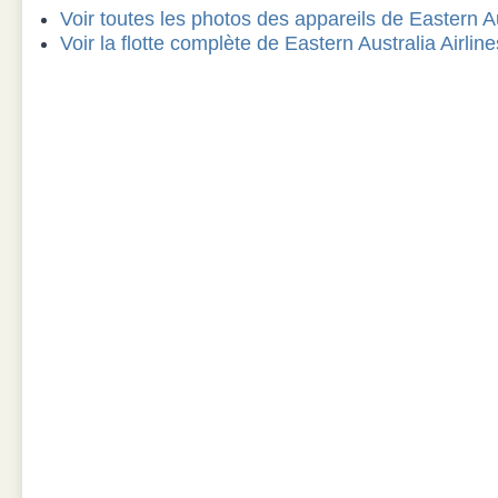
Voir toutes les photos des appareils de Eastern Au
Voir la flotte complète de Eastern Australia Airlin